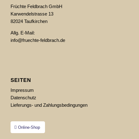
Früchte Feldbrach GmbH
Karwendelstrasse 13
82024 Taufkirchen
Allg. E-Mail:
info@fruechte-feldbrach.de
SEITEN
Impressum
Datenschutz
Lieferungs- und Zahlungsbedingungen
Online-Shop