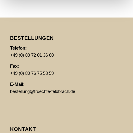
BESTELLUNGEN
Telefon:
+49 (0) 89 72 01 36 60
Fax:
+49 (0) 89 76 75 58 59
E-Mail:
bestellung@fruechte-feldbrach.de
KONTAKT