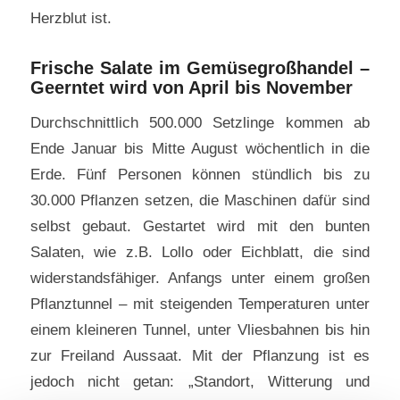
Herzblut ist.
Frische Salate im Gemüsegroßhandel –
Geerntet wird von April bis November
Durchschnittlich 500.000 Setzlinge kommen ab
Ende Januar bis Mitte August wöchentlich in die
Erde. Fünf Personen können stündlich bis zu
30.000 Pflanzen setzen, die Maschinen dafür sind
selbst gebaut. Gestartet wird mit den bunten
Salaten, wie z.B. Lollo oder Eichblatt, die sind
widerstandsfähiger. Anfangs unter einem großen
Pflanztunnel – mit steigenden Temperaturen unter
einem kleineren Tunnel, unter Vliesbahnen bis hin
zur Freiland Aussaat. Mit der Pflanzung ist es
jedoch nicht getan: „Standort, Witterung und