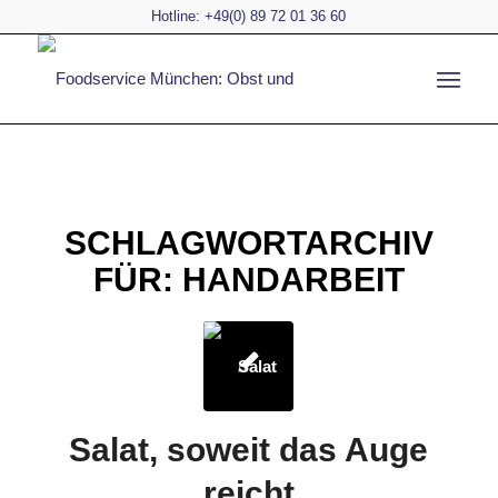
Hotline: +49(0) 89 72 01 36 60
SCHLAGWORTARCHIV
FÜR:
HANDARBEIT
Salat, soweit das Auge
reicht