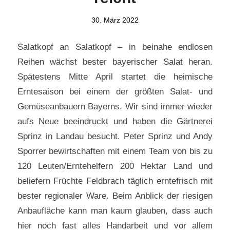
30. März 2022
Salatkopf an Salatkopf – in beinahe endlosen
Reihen wächst bester bayerischer Salat heran.
Spätestens Mitte April startet die heimische
Erntesaison bei einem der größten Salat- und
Gemüseanbauern Bayerns. Wir sind immer wieder
aufs Neue beeindruckt und haben die Gärtnerei
Sprinz in Landau besucht. Peter Sprinz und Andy
Sporrer bewirtschaften mit einem Team von bis zu
120 Leuten/Erntehelfern 200 Hektar Land und
beliefern Früchte Feldbrach täglich erntefrisch mit
bester regionaler Ware. Beim Anblick der riesigen
Anbaufläche kann man kaum glauben, dass auch
hier noch fast alles Handarbeit und vor allem